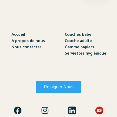
Accueil
Couches bébé
A propos de nous
Couche adulte
Nous contacter
Gamme papiers
Serviettes hygiénique
Rejoigner-Nous