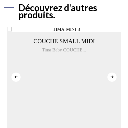
Découvrez d'autres
produits.
COUCHE SMALL MIDI
Tima Baby COUCHE...