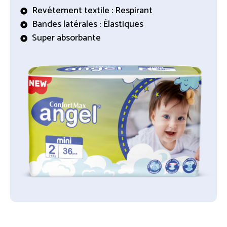
Revétement textile : Respirant
Bandes latérales : Élastiques
Super absorbante