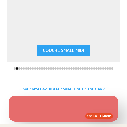
COUCHE SMALL MIDI
Souhaitez-vous des conseils ou un soutien ?
CONTACTEZ-NOUS